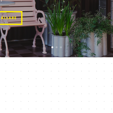
TÄLLARE