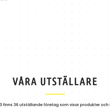
VÅRA UTSTÄLLARE
3 finns 36 utställande företag som visar produkter och 