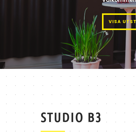
VISA UTS
STUDIO B3