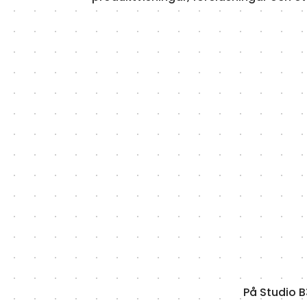
På Studio B