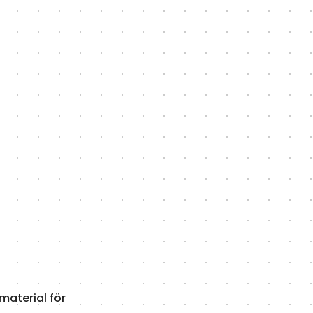
material för