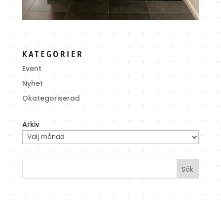
KATEGORIER
Event
Nyhet
Okategoriserad
Arkiv
Sök